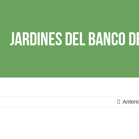
Jardines del Banco d
Anteri