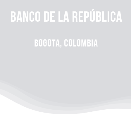
Banco de la república
Bogota, Colombia