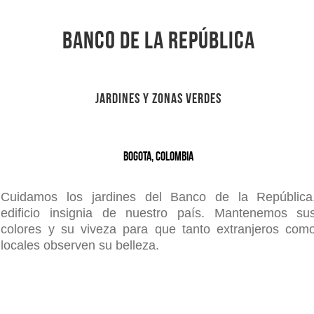
Banco de la república
Jardines y zonas verdes
Bogota, Colombia
Cuidamos los jardines del Banco de la República
edificio insignia de nuestro país. Mantenemos su
colores y su viveza para que tanto extranjeros com
locales observen su belleza.