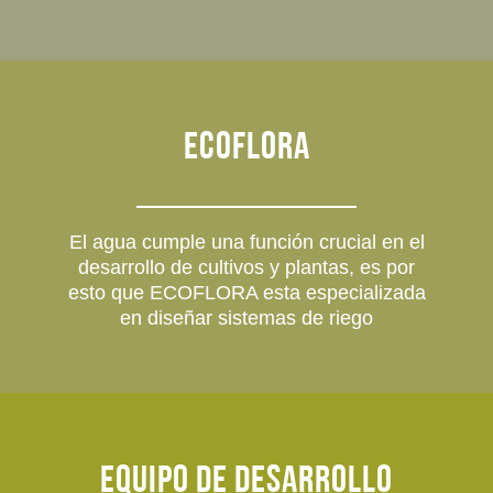
Ecoflora
El agua cumple una función crucial en el
desarrollo de cultivos y plantas, es por
esto que ECOFLORA esta especializada
en diseñar sistemas de riego
equipo de desarrollo