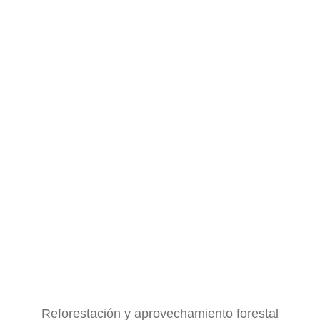
Reforestación y aprovechamiento forestal