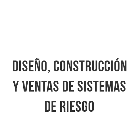
Diseño, construcción
y ventas de sistemas
de riesgo