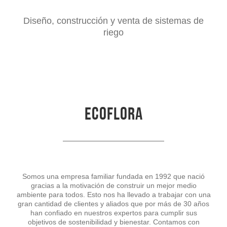
Diseño, construcción y venta de sistemas de
riego
ECOFLORA
Somos una empresa familiar fundada en 1992 que nació
gracias a la motivación de construir un mejor medio
ambiente para todos. Esto nos ha llevado a trabajar con una
gran cantidad de clientes y aliados que por más de 30 años
han confiado en nuestros expertos para cumplir sus
objetivos de sostenibilidad y bienestar. Contamos con