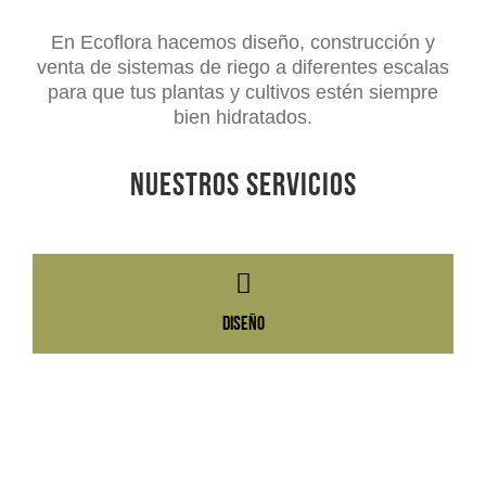
En Ecoflora hacemos diseño, construcción y
venta de sistemas de riego a diferentes escalas
para que tus plantas y cultivos estén siempre
bien hidratados.
Nuestros servicios
Diseño