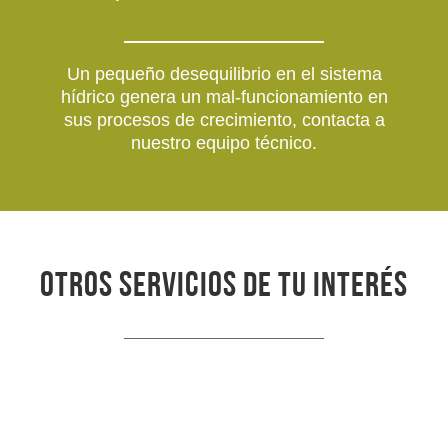
Un pequeño desequilibrio en el sistema
hídrico genera un mal-funcionamiento en
sus procesos de crecimiento, contacta a
nuestro equipo técnico.
Otros servicios de tu interés