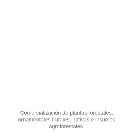
Comercialización de plantas forestales,
ornamentales frutales, nativas e insumos
agroforestales.