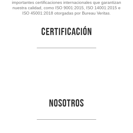
importantes certificaciones internacionales que garantizan
nuestra calidad, como ISO 9001:2015, ISO 14001:2015 e
ISO 45001:2018 otorgadas por Bureau Veritas.
certificación
Nosotros