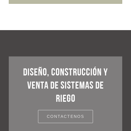
DISEÑO, CONSTRUCCIÓN Y
VENTA DE SISTEMAS DE
RIEGO
CONTACTENOS