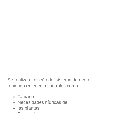
Se realiza el diseño del sistema de riego
teniendo en cuenta variables como:
Tamaño
Necesidades hídricas de
las plantas.